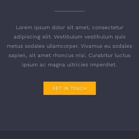
Lorem ipsum dolor sit amet, consectetur
adipiscing elit. Vestibulum vestibulum quis
metus sodales ullamcorper. Vivamus eu sodales
sapien, sit amet rhoncus nisi. Curabitur luctus
ipsum ac magna ultricies imperdiet.
GET IN TOUCH