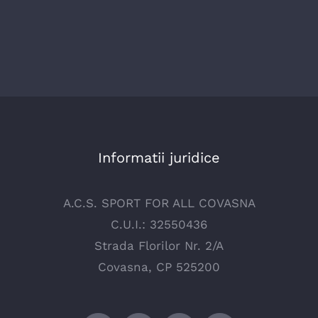
Informatii juridice
A.C.S. SPORT FOR ALL COVASNA
C.U.I.: 32550436
Strada Florilor Nr. 2/A
Covasna, CP 525200