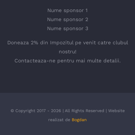
Nume sponsor 1
Nume sponsor 2
Nume sponsor 3
Doneaza 2% din Impozitul pe venit catre clubul
nostru!
Contacteaza-ne pentru mai multe detalii.
© Copyright 2017 - 2026 | All Rights Reserved | Website
realizat de
Bogdan